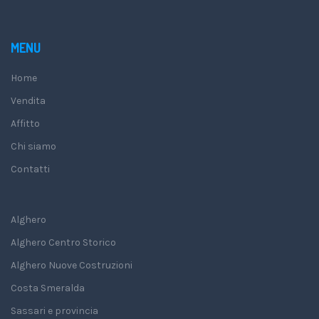
MENU
Home
Vendita
Affitto
Chi siamo
Contatti
Alghero
Alghero Centro Storico
Alghero Nuove Costruzioni
Costa Smeralda
Sassari e provincia