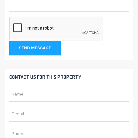
SEND MESSAGE
CONTACT US FOR THIS PROPERTY