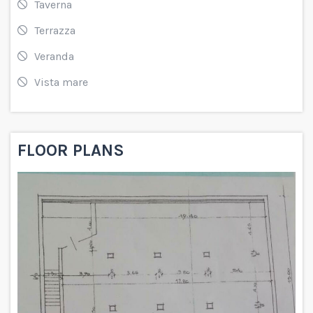
Taverna
Terrazza
Veranda
Vista mare
FLOOR PLANS