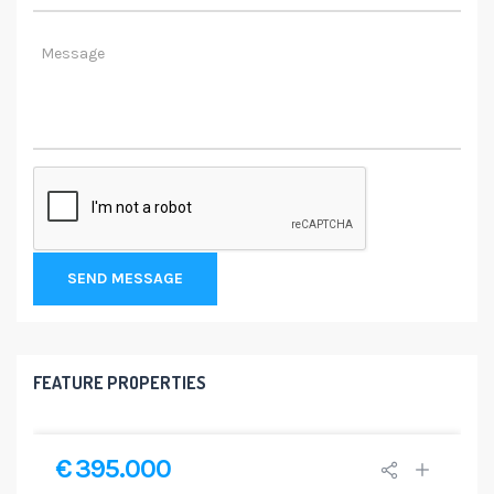
SEND MESSAGE
FEATURE PROPERTIES
€ 395.000