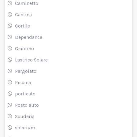
Caminetto
Cantina
Cortile
Dependance
Giardino
Lastrico Solare
Pergolato
Piscina
porticato
Posto auto
Scuderia
solarium