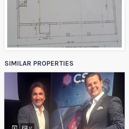
SIMILAR PROPERTIES
12