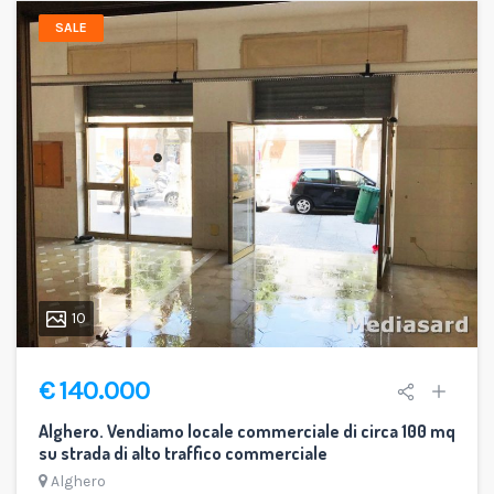
SALE
10
€ 140.000
Alghero. Vendiamo locale commerciale di circa 100 mq
su strada di alto traffico commerciale
Alghero