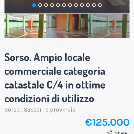
Sorso. Ampio locale
commerciale categoria
catastale C/4 in ottime
condizioni di utilizzo
Sorso
,
Sassari e provincia
€ 125.000
Share