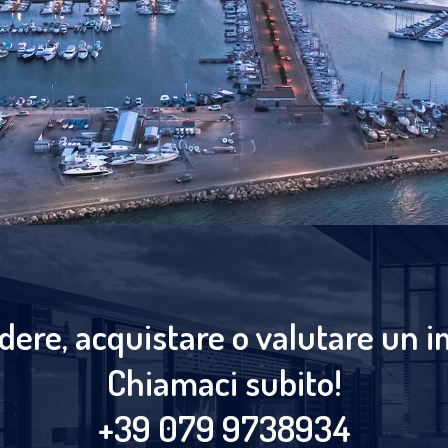
dere, acquistare o valutare un 
Chiamaci subito!
+39 079 9738934