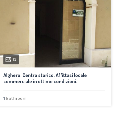
13
Alghero. Centro storico. Affittasi locale
commerciale in ottime condizioni.
1
Bathroom