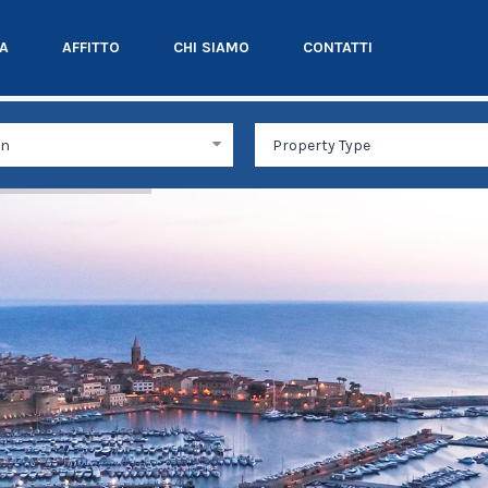
TA
AFFITTO
CHI SIAMO
CONTATTI