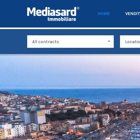
HOME
VENDI