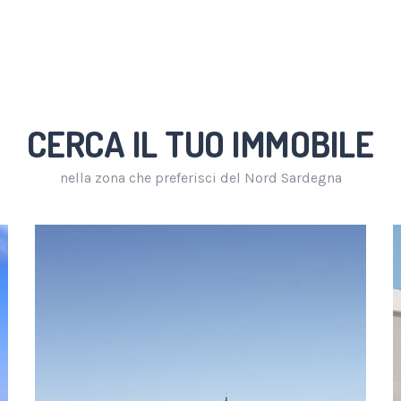
CERCA IL TUO IMMOBILE
nella zona che preferisci del Nord Sardegna