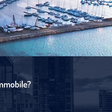
immobile?