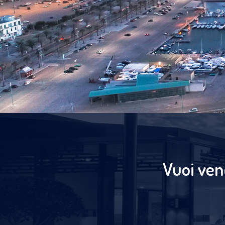
Vuoi ven