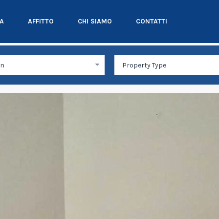
TA
AFFITTO
CHI SIAMO
CONTATTI