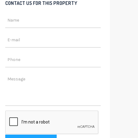
CONTACT US FOR THIS PROPERTY