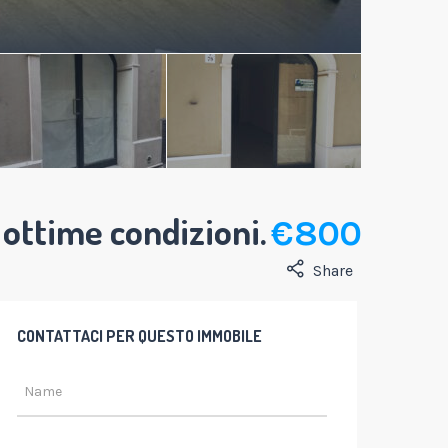
 ottime condizioni.
€ 800
Share
CONTATTACI PER QUESTO IMMOBILE