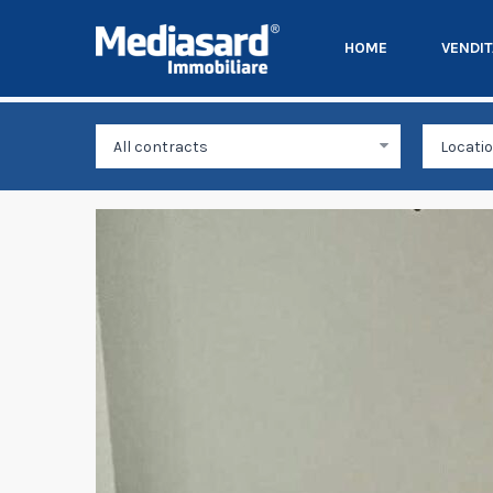
HOME
VENDI