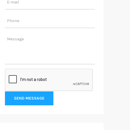
SEND MESSAGE