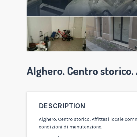
Alghero. Centro storico. 
DESCRIPTION
Alghero. Centro storico. Affittasi locale com
condizioni di manutenzione.