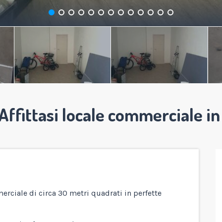
Affittasi locale commerciale in
merciale di circa 30 metri quadrati in perfette