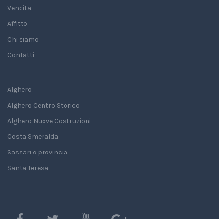
Vendita
Affitto
Chi siamo
Contatti
Alghero
Alghero Centro Storico
Alghero Nuove Costruzioni
Costa Smeralda
Sassari e provincia
Santa Teresa