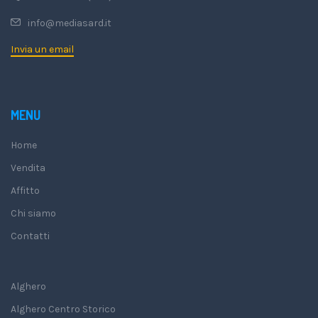
info@mediasard.it
Invia un email
MENU
Home
Vendita
Affitto
Chi siamo
Contatti
Alghero
Alghero Centro Storico