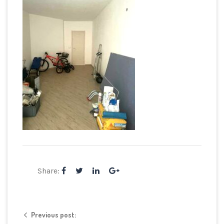
Share:
Previous post: