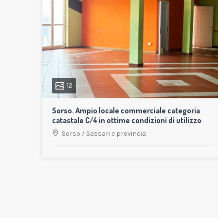
12
Sorso. Ampio locale commerciale categoria
catastale C/4 in ottime condizioni di utilizzo
Sorso
/
Sassari e provincia