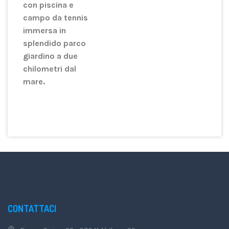
con piscina e
campo da tennis
immersa in
splendido parco
giardino a due
chilometri dal
mare.
CONTATTACI