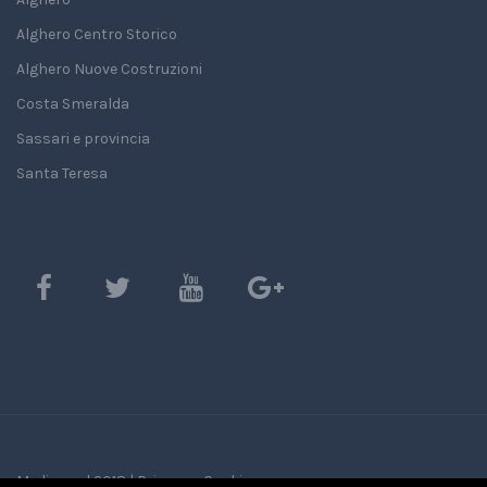
Alghero Centro Storico
Alghero Nuove Costruzioni
Costa Smeralda
Sassari e provincia
Santa Teresa
Mediasard 2018 |
Privacy e Cookie