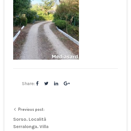
Share:
Previous post:
Sorso. Località
Serralonga. Villa