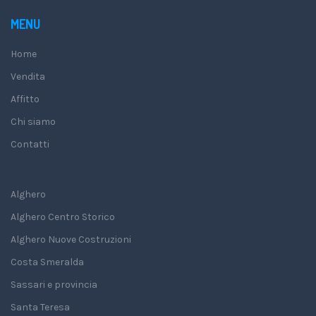
MENU
Home
Vendita
Affitto
Chi siamo
Contatti
Alghero
Alghero Centro Storico
Alghero Nuove Costruzioni
Costa Smeralda
Sassari e provincia
Santa Teresa