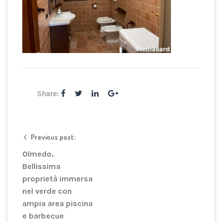
Share:
Previous post:
Olmedo.
Bellissima
proprietà immersa
nel verde con
ampia area piscina
e barbecue