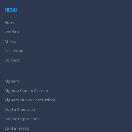
MENU
Home
Vendita
Affitto
Chi siamo
Contatti
Alghero
Alghero Centro Storico
Alghero Nuove Costruzioni
Costa Smeralda
Sassari e provincia
Santa Teresa