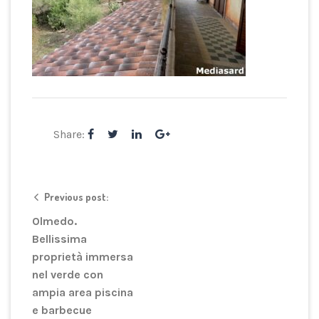
Share:
Previous post:
Olmedo.
Bellissima
proprietà immersa
nel verde con
ampia area piscina
e barbecue