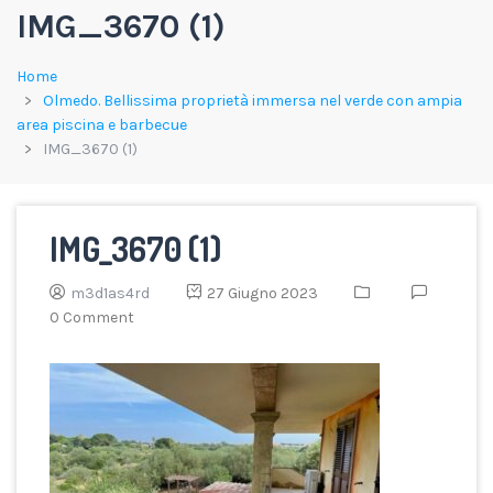
IMG_3670 (1)
Home
Olmedo. Bellissima proprietà immersa nel verde con ampia
area piscina e barbecue
IMG_3670 (1)
IMG_3670 (1)
m3d1as4rd
27 Giugno 2023
0 Comment