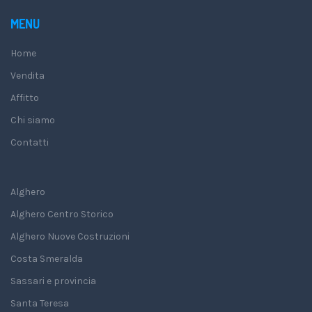
MENU
Home
Vendita
Affitto
Chi siamo
Contatti
Alghero
Alghero Centro Storico
Alghero Nuove Costruzioni
Costa Smeralda
Sassari e provincia
Santa Teresa