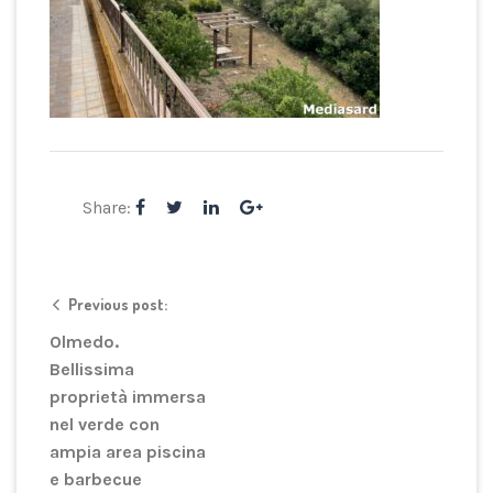
Share:
Previous post:
Olmedo.
Bellissima
proprietà immersa
nel verde con
ampia area piscina
e barbecue