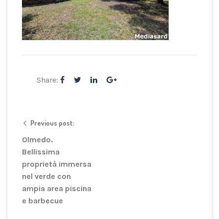
Share:
Previous post:
Olmedo.
Bellissima
proprietà immersa
nel verde con
ampia area piscina
e barbecue