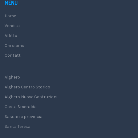
MENU
Home
Vendita
Affitto
Chi siamo
Contatti
Alghero
Alghero Centro Storico
Alghero Nuove Costruzioni
Costa Smeralda
Sassari e provincia
Santa Teresa