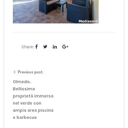
Share:
Previous post:
Olmedo.
Bellissima
proprietà immersa
nel verde con
ampia area piscina
e barbecue