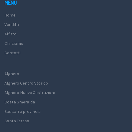
MENU
Home
Vendita
Affitto
Chi siamo
Contatti
Alghero
Alghero Centro Storico
Alghero Nuove Costruzioni
Costa Smeralda
Sassari e provincia
Santa Teresa