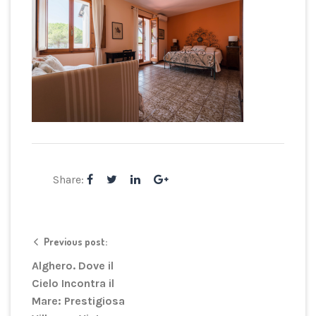
Share:
Previous post:
Alghero. Dove il
Cielo Incontra il
Mare: Prestigiosa