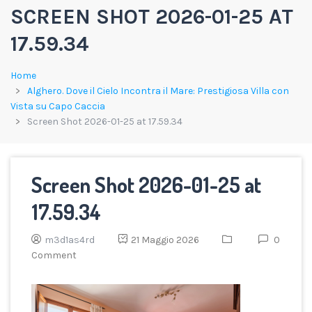
SCREEN SHOT 2026-01-25 AT
17.59.34
Home
Alghero. Dove il Cielo Incontra il Mare: Prestigiosa Villa con
Vista su Capo Caccia
Screen Shot 2026-01-25 at 17.59.34
Screen Shot 2026-01-25 at
17.59.34
m3d1as4rd
21 Maggio 2026
0
Comment