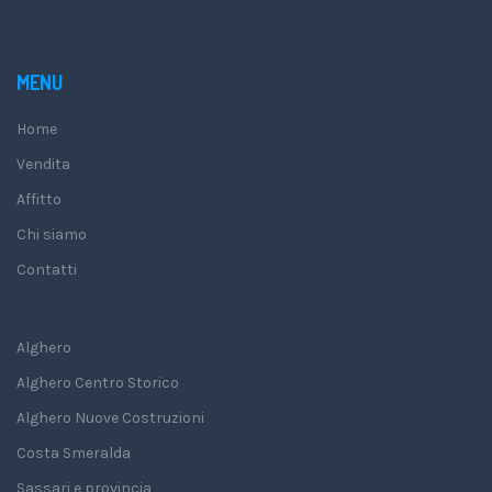
MENU
Home
Vendita
Affitto
Chi siamo
Contatti
Alghero
Alghero Centro Storico
Alghero Nuove Costruzioni
Costa Smeralda
Sassari e provincia