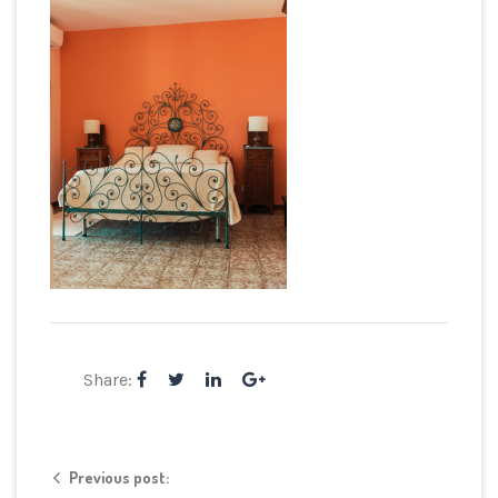
Share:
Previous post: