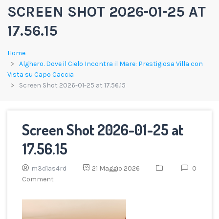
SCREEN SHOT 2026-01-25 AT
17.56.15
Home
Alghero. Dove il Cielo Incontra il Mare: Prestigiosa Villa con
Vista su Capo Caccia
Screen Shot 2026-01-25 at 17.56.15
Screen Shot 2026-01-25 at
17.56.15
m3d1as4rd
21 Maggio 2026
0
Comment