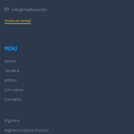
info@mediasard.it
Invia un email
MENU
Home
Vendita
Affitto
Chi siamo
Contatti
Alghero
Alghero Centro Storico