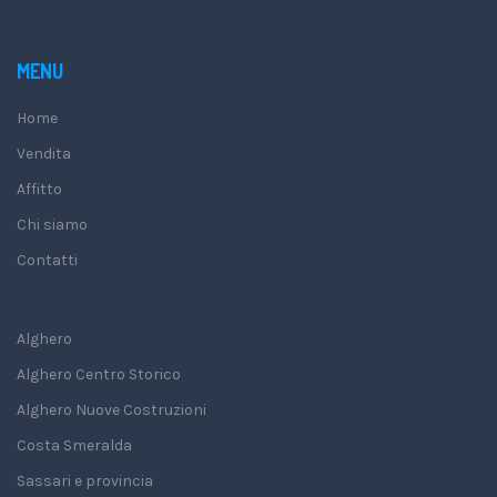
MENU
Home
Vendita
Affitto
Chi siamo
Contatti
Alghero
Alghero Centro Storico
Alghero Nuove Costruzioni
Costa Smeralda
Sassari e provincia