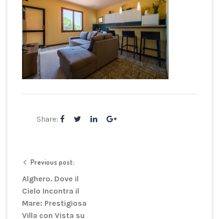
Share:
Previous post:
Alghero. Dove il
Cielo Incontra il
Mare: Prestigiosa
Villa con Vista su