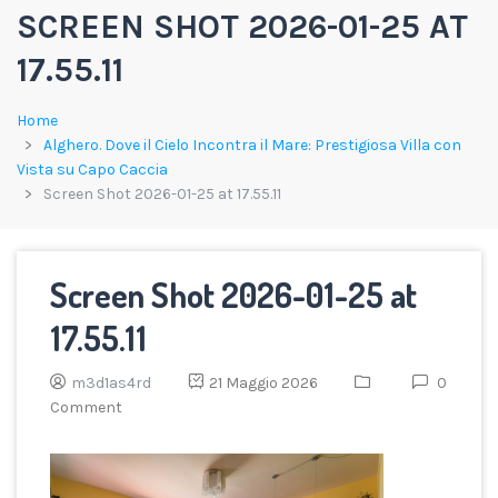
SCREEN SHOT 2026-01-25 AT
17.55.11
Home
Alghero. Dove il Cielo Incontra il Mare: Prestigiosa Villa con
Vista su Capo Caccia
Screen Shot 2026-01-25 at 17.55.11
Screen Shot 2026-01-25 at
17.55.11
m3d1as4rd
21 Maggio 2026
0
Comment