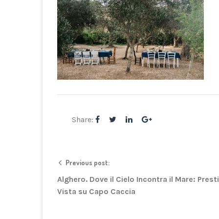
Share:
Previous post:
Alghero. Dove il Cielo Incontra il Mare: Prest
Vista su Capo Caccia