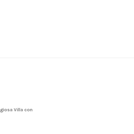
igiosa Villa con