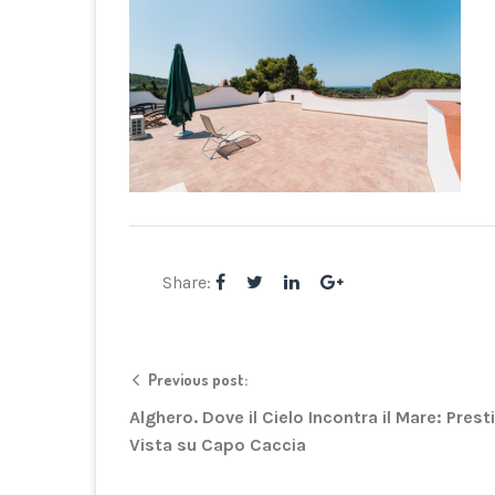
Share:
Previous post:
Alghero. Dove il Cielo Incontra il Mare: Prest
Vista su Capo Caccia