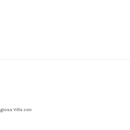
igiosa Villa con