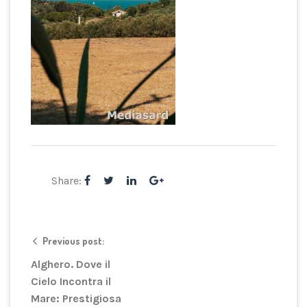
Share:
Previous post:
Alghero. Dove il
Cielo Incontra il
Mare: Prestigiosa