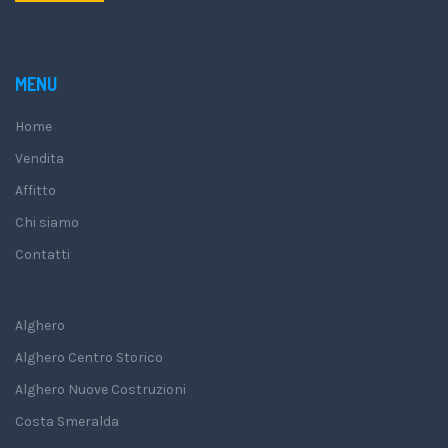
MENU
Home
Vendita
Affitto
Chi siamo
Contatti
Alghero
Alghero Centro Storico
Alghero Nuove Costruzioni
Costa Smeralda