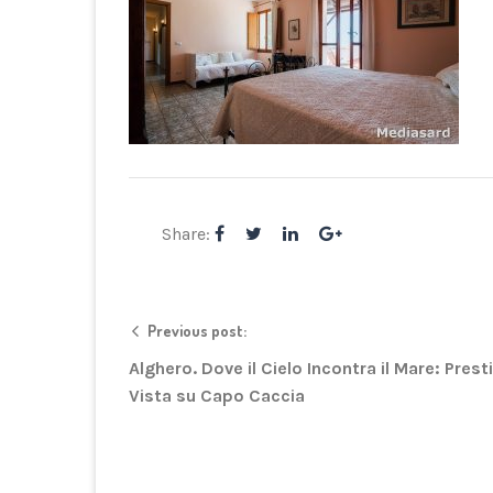
Share:
Previous post:
Alghero. Dove il Cielo Incontra il Mare: Prest
Vista su Capo Caccia