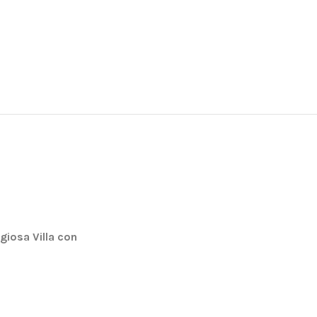
igiosa Villa con