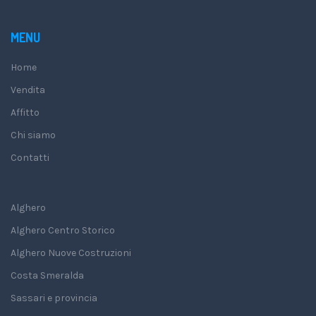
MENU
Home
Vendita
Affitto
Chi siamo
Contatti
Alghero
Alghero Centro Storico
Alghero Nuove Costruzioni
Costa Smeralda
Sassari e provincia