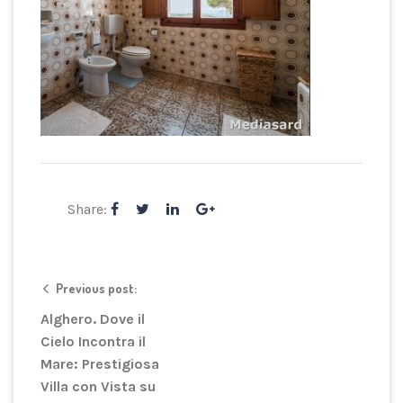
Share:
Previous post:
Alghero. Dove il
Cielo Incontra il
Mare: Prestigiosa
Villa con Vista su