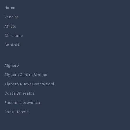
Home
Vendita
Affitto
Chi siamo
Contatti
Alghero
Alghero Centro Storico
Alghero Nuove Costruzioni
Costa Smeralda
Sassari e provincia
Santa Teresa