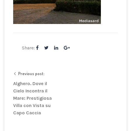
Share:
Previous post:
Alghero. Dove il
Cielo Incontra il
Mare: Prestigiosa
Villa con Vista su
Capo Caccia