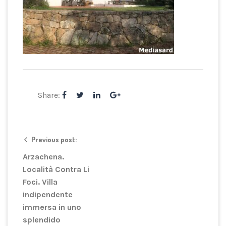
Share:
Previous post:
Arzachena.
Località Contra Li
Foci. Villa
indipendente
immersa in uno
splendido