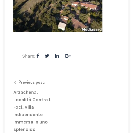
Share:
Previous post:
Arzachena.
Località Contra Li
Foci. Villa
indipendente
immersa in uno
splendido