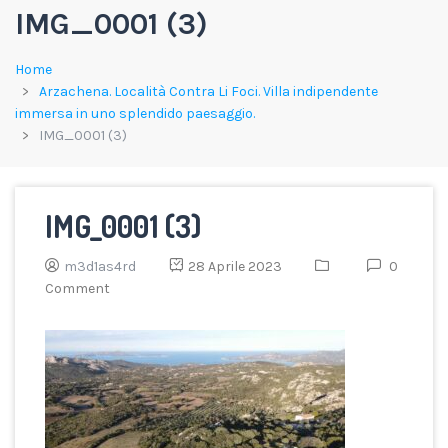
IMG_0001 (3)
Home
Arzachena. Località Contra Li Foci. Villa indipendente
immersa in uno splendido paesaggio.
IMG_0001 (3)
IMG_0001 (3)
m3d1as4rd
28 Aprile 2023
0
Comment