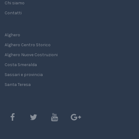
Chi siamo
Contatti
Alghero
Alghero Centro Storico
Alghero Nuove Costruzioni
Costa Smeralda
Sassari e provincia
Santa Teresa