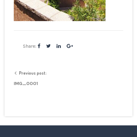
Share:
Previous post:
IMG_0001