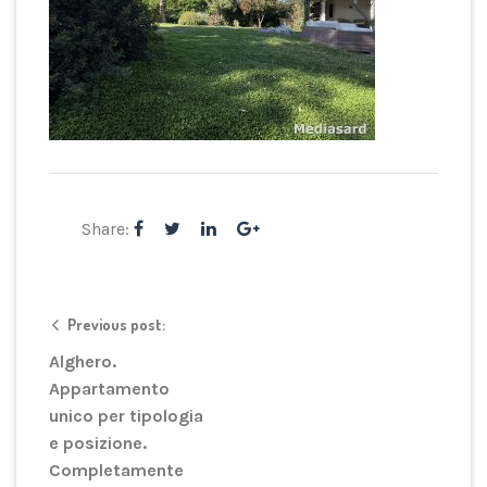
Share:
Previous post:
Alghero.
Appartamento
unico per tipologia
e posizione.
Completamente