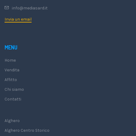
info@mediasard.it
Invia un email
MENU
Home
Vendita
Affitto
Chi siamo
Contatti
Alghero
Alghero Centro Storico