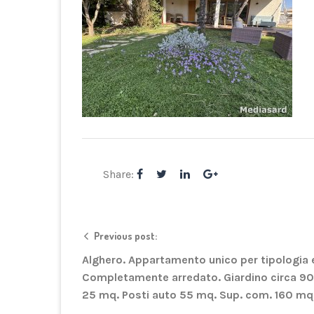
Share:
Previous post:
Alghero. Appartamento unico per tipologia 
Completamente arredato. Giardino circa 9
25 mq. Posti auto 55 mq. Sup. com. 160 mq