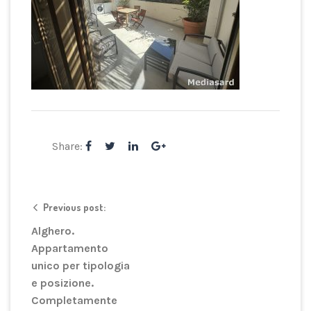
Share:
Previous post:
Alghero.
Appartamento
unico per tipologia
e posizione.
Completamente