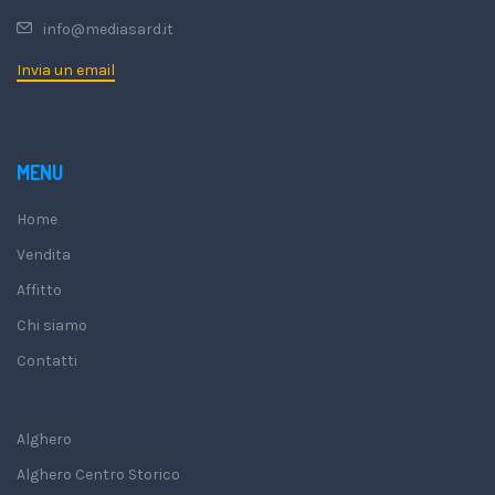
info@mediasard.it
Invia un email
MENU
Home
Vendita
Affitto
Chi siamo
Contatti
Alghero
Alghero Centro Storico