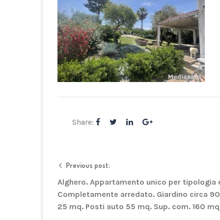
Share:
Previous post:
Alghero. Appartamento unico per tipologia 
Completamente arredato. Giardino circa 9
25 mq. Posti auto 55 mq. Sup. com. 160 mq