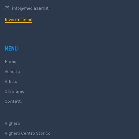
info@mediasard.it
Invia un email
MENU
Home
Vendita
Affitto
Chi siamo
Contatti
Alghero
Alghero Centro Storico