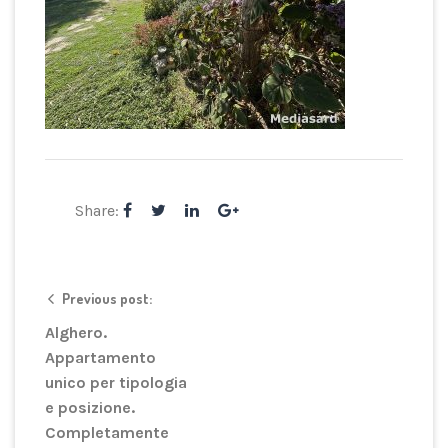
Share:
Previous post:
Alghero.
Appartamento
unico per tipologia
e posizione.
Completamente