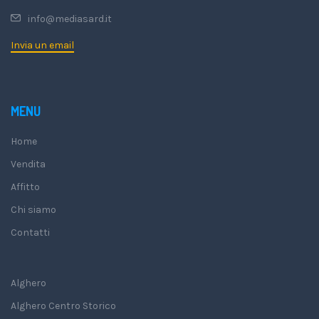
info@mediasard.it
Invia un email
MENU
Home
Vendita
Affitto
Chi siamo
Contatti
Alghero
Alghero Centro Storico