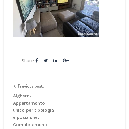
Share:
Previous post:
Alghero.
Appartamento
unico per tipologia
e posizione.
Completamente