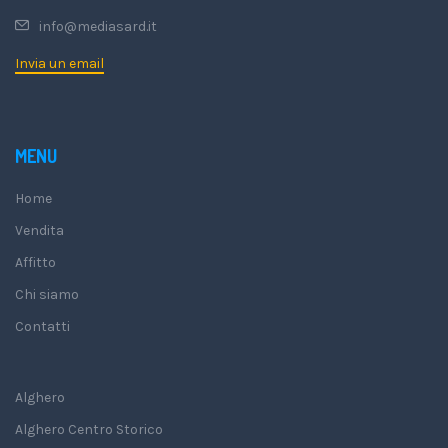
info@mediasard.it
Invia un email
MENU
Home
Vendita
Affitto
Chi siamo
Contatti
Alghero
Alghero Centro Storico