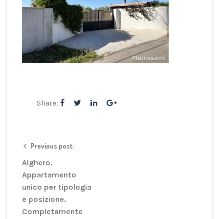
Share:
Previous post:
Alghero.
Appartamento
unico per tipologia
e posizione.
Completamente