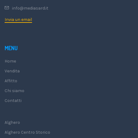
info@mediasard.it
Invia un email
MENU
Home
Vendita
Affitto
Chi siamo
Contatti
Alghero
Alghero Centro Storico