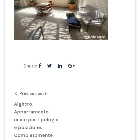
Share:
Previous post:
Alghero.
Appartamento
unico per tipologia
e posizione.
Completamente