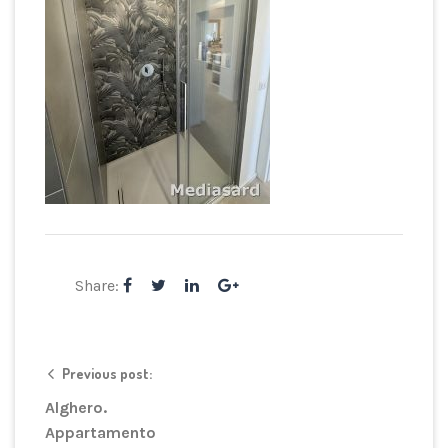
Share:
Previous post:
Alghero.
Appartamento