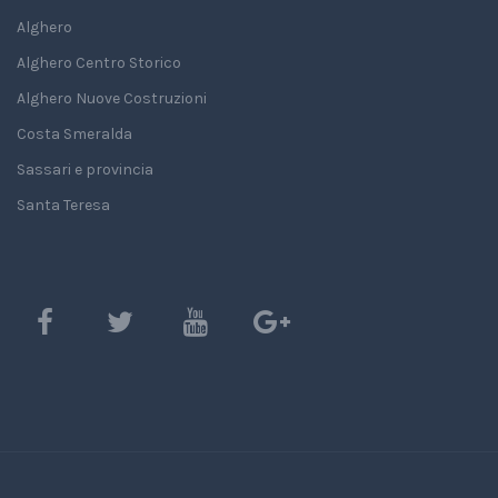
Alghero
Alghero Centro Storico
Alghero Nuove Costruzioni
Costa Smeralda
Sassari e provincia
Santa Teresa