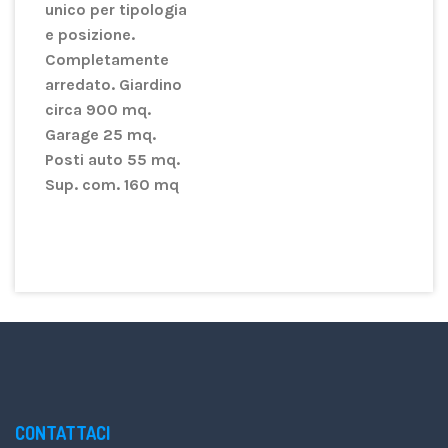
unico per tipologia
e posizione.
Completamente
arredato. Giardino
circa 900 mq.
Garage 25 mq.
Posti auto 55 mq.
Sup. com. 160 mq
CONTATTACI