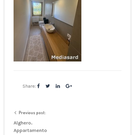
Share:
Previous post:
Alghero.
Appartamento