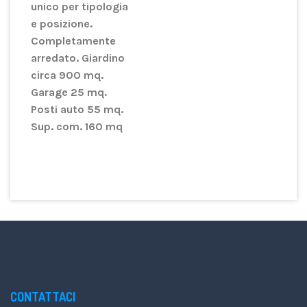
unico per tipologia
e posizione.
Completamente
arredato. Giardino
circa 900 mq.
Garage 25 mq.
Posti auto 55 mq.
Sup. com. 160 mq
CONTATTACI