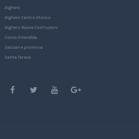
Alghero
Alghero Centro Storico
Alghero Nuove Costruzioni
Costa Smeralda
Sassari e provincia
Santa Teresa