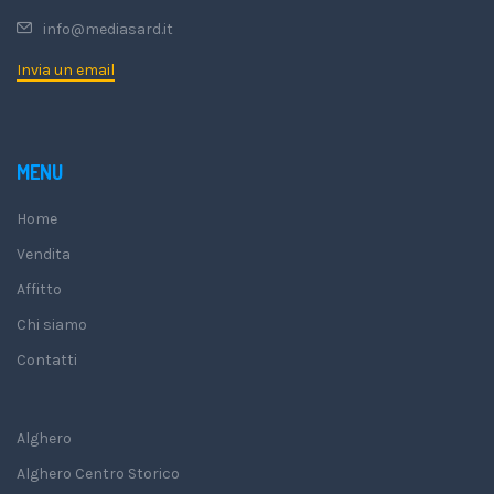
info@mediasard.it
Invia un email
MENU
Home
Vendita
Affitto
Chi siamo
Contatti
Alghero
Alghero Centro Storico