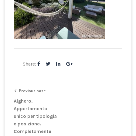
Share:
Previous post:
Alghero.
Appartamento
unico per tipologia
e posizione.
Completamente