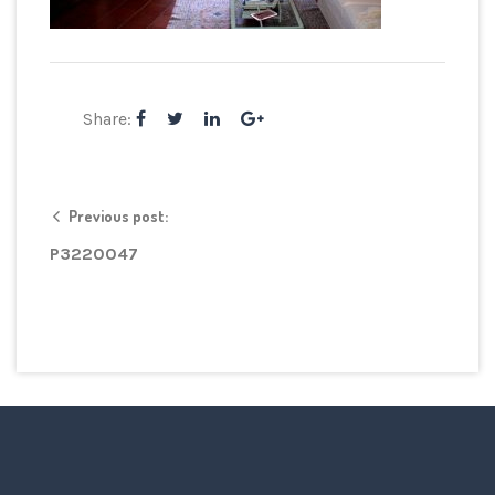
Share:
Previous post:
P3220047