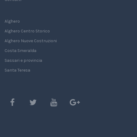
Alghero
Alghero Centro Storico
Alghero Nuove Costruzioni
Costa Smeralda
Sassari e provincia
Santa Teresa