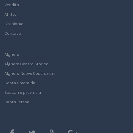
Vendita
Affitto
Chi siamo
Contatti
Alghero
Alghero Centro Storico
Alghero Nuove Costruzioni
Costa Smeralda
Sassari e provincia
Santa Teresa