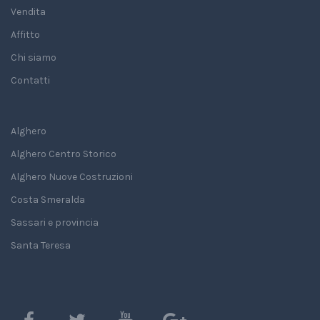
Vendita
Affitto
Chi siamo
Contatti
Alghero
Alghero Centro Storico
Alghero Nuove Costruzioni
Costa Smeralda
Sassari e provincia
Santa Teresa