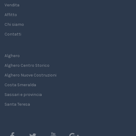
Vendita
Affitto
Chi siamo
Contatti
Alghero
Alghero Centro Storico
Alghero Nuove Costruzioni
Costa Smeralda
Sassari e provincia
Santa Teresa