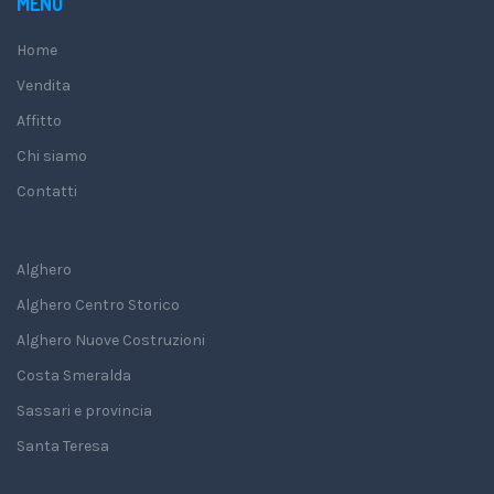
MENU
Home
Vendita
Affitto
Chi siamo
Contatti
Alghero
Alghero Centro Storico
Alghero Nuove Costruzioni
Costa Smeralda
Sassari e provincia
Santa Teresa