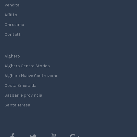
Vendita
Affitto
Chi siamo
Contatti
Alghero
Alghero Centro Storico
Alghero Nuove Costruzioni
Costa Smeralda
Sassari e provincia
Santa Teresa