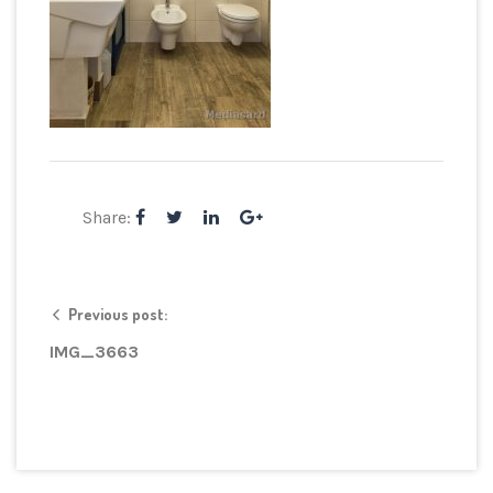
Share:
Previous post:
IMG_3663