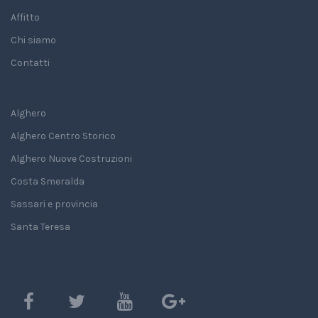
Affitto
Chi siamo
Contatti
Alghero
Alghero Centro Storico
Alghero Nuove Costruzioni
Costa Smeralda
Sassari e provincia
Santa Teresa