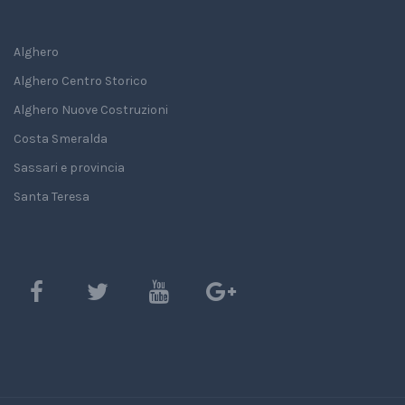
Alghero
Alghero Centro Storico
Alghero Nuove Costruzioni
Costa Smeralda
Sassari e provincia
Santa Teresa