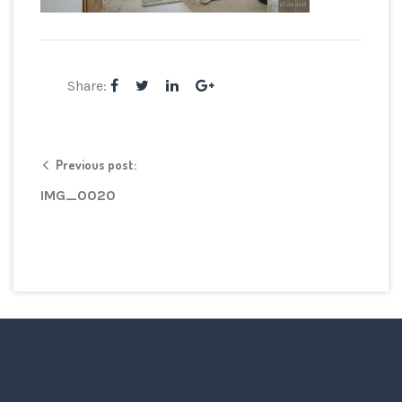
Share:
Previous post:
IMG_0020