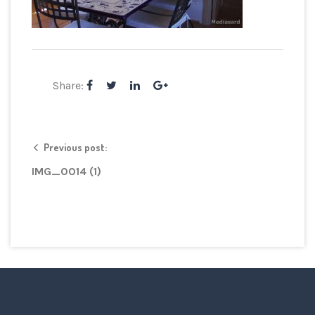
Share:
Previous post:
IMG_0014 (1)