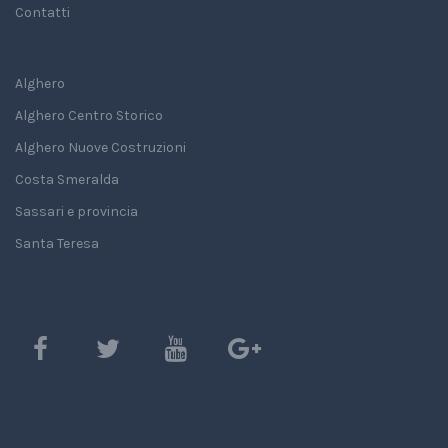
Contatti
Alghero
Alghero Centro Storico
Alghero Nuove Costruzioni
Costa Smeralda
Sassari e provincia
Santa Teresa