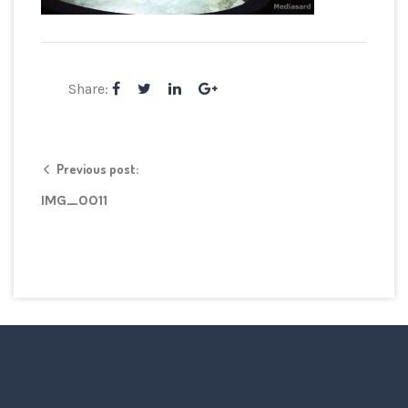
Share:
Previous post:
IMG_0011