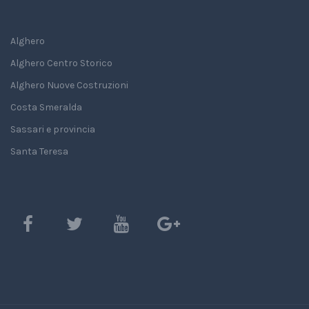
Alghero
Alghero Centro Storico
Alghero Nuove Costruzioni
Costa Smeralda
Sassari e provincia
Santa Teresa