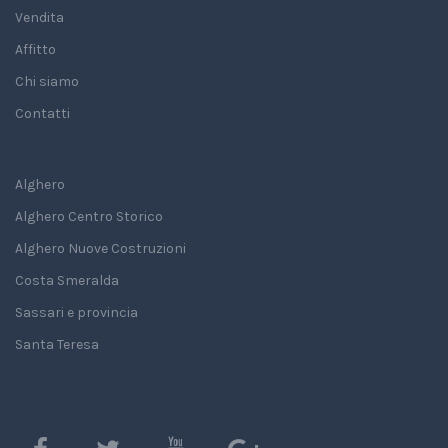
Vendita
Affitto
Chi siamo
Contatti
Alghero
Alghero Centro Storico
Alghero Nuove Costruzioni
Costa Smeralda
Sassari e provincia
Santa Teresa