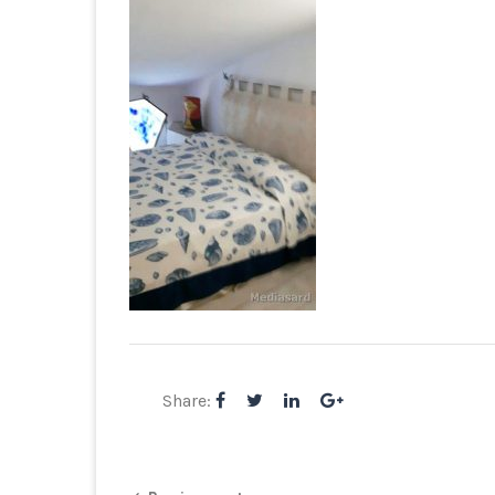
Share: