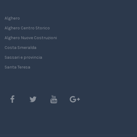
Alghero
Alghero Centro Storico
Alghero Nuove Costruzioni
Costa Smeralda
Sassari e provincia
Santa Teresa