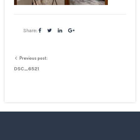
Share:
Previous post:
DSC_6521