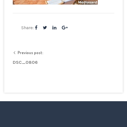
Share:
Previous post:
DSC_0806