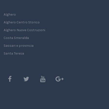
Alghero
Alghero Centro Storico
Alghero Nuove Costruzioni
Costa Smeralda
Sassari e provincia
Santa Teresa