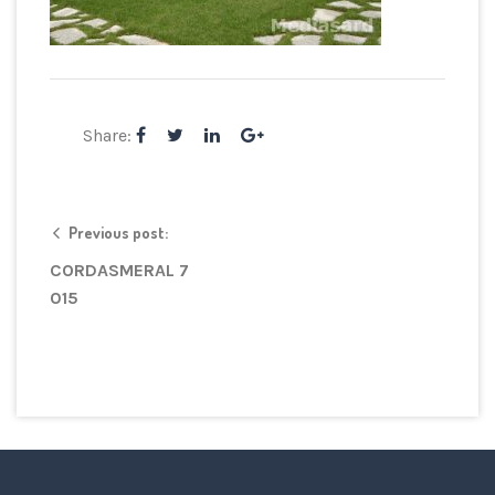
Share:
Previous post:
CORDASMERAL 7
015