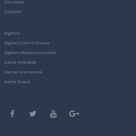
Chi siamo
Contatti
Alghero
Alghero Centro Storico
Alghero Nuove Costruzioni
Costa Smeralda
Sassari e provincia
Santa Teresa