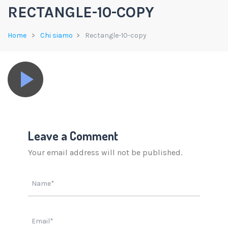
RECTANGLE-10-COPY
Home
Chi siamo
Rectangle-10-copy
Leave a Comment
Your email address will not be published.