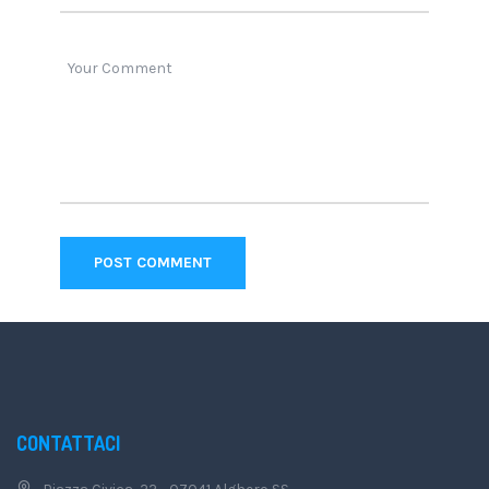
CONTATTACI