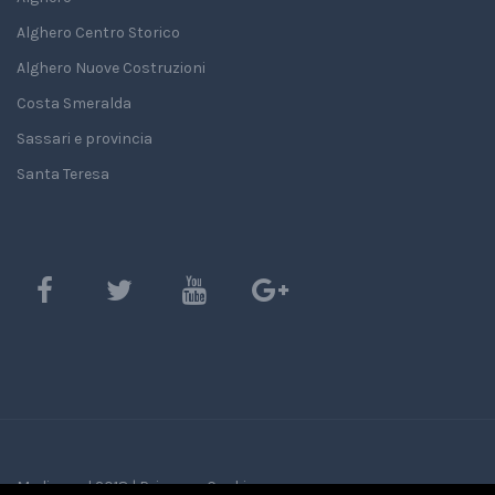
Alghero Centro Storico
Alghero Nuove Costruzioni
Costa Smeralda
Sassari e provincia
Santa Teresa
Mediasard 2018 |
Privacy e Cookie